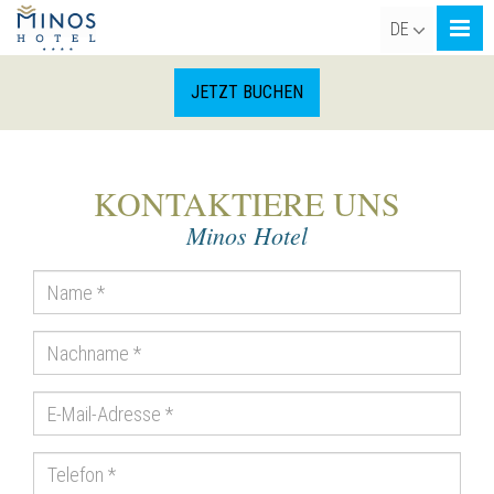
DE
JETZT BUCHEN
KONTAKTIERE UNS
Minos Hotel
Name
Nachname
E-
Mail-
Adresse
Telefon