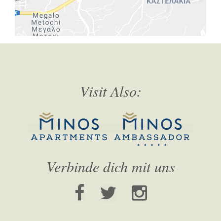
Visit Also:
Verbinde dich mit uns