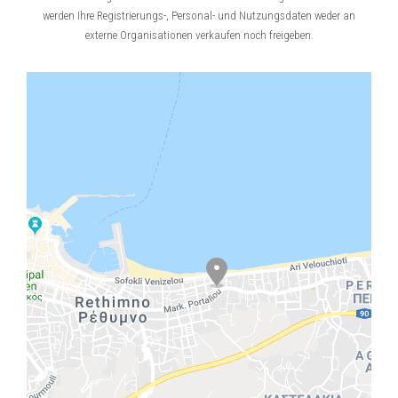
werden Ihre Registrierungs-, Personal- und Nutzungsdaten weder an
externe Organisationen verkaufen noch freigeben.