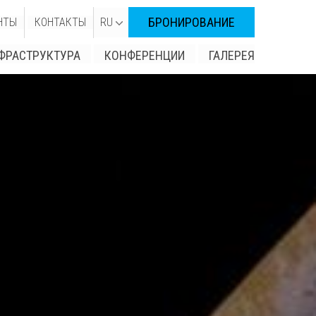
БРОНИРОВАНИЕ
НТЫ
КОНТАКТЫ
RU
ФРАСТРУКТУРА
КОНФЕРЕНЦИИ
ГАЛЕРЕЯ