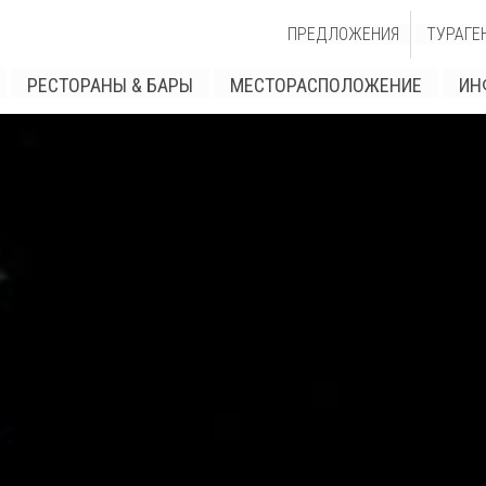
ПРЕДЛОЖЕНИЯ
ТУРАГЕ
РЕСТОРАНЫ & БАРЫ
МЕСТОРАСПОЛОЖЕНИЕ
ИН