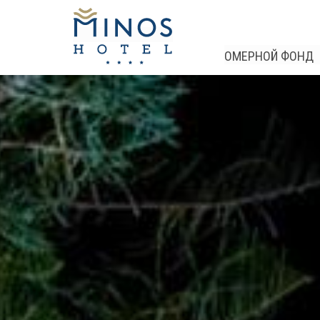
ОМЕРНОЙ ФОНД