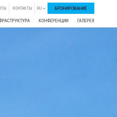
БРОНИРОВАНИЕ
НТЫ
КОНТАКТЫ
RU
ФРАСТРУКТУРА
КОНФЕРЕНЦИИ
ГАЛЕРЕЯ