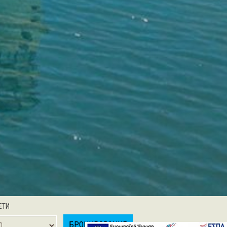
ЕТИ
БРОНИРОВАНИЕ