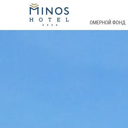
ОМЕРНОЙ ФОНД