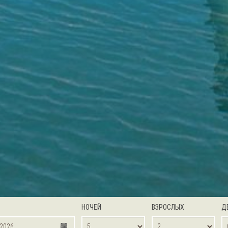
НОЧЕЙ
ВЗРОСЛЫХ
Д