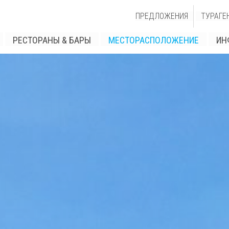
ПРЕДЛОЖЕНИЯ
ТУРАГЕ
РЕСТОРАНЫ & БАРЫ
МЕСТОРАСПОЛОЖЕНИЕ
ИН