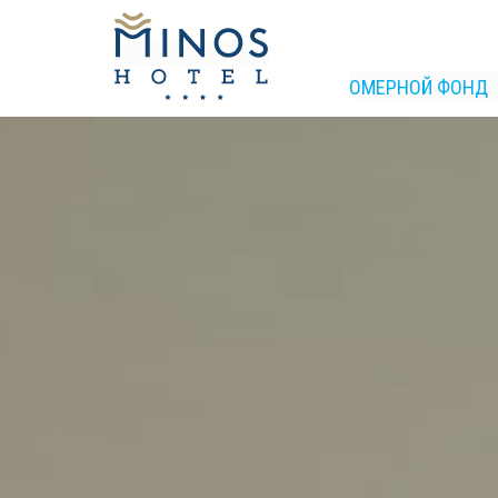
ОМЕРНОЙ ФОНД