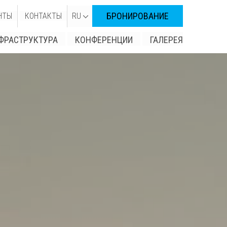
БРОНИРОВАНИЕ
НТЫ
КОНТАКТЫ
RU
ФРАСТРУКТУРА
КОНФЕРЕНЦИИ
ГАЛЕРЕЯ