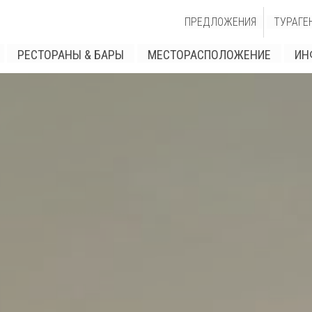
ПРЕДЛОЖЕНИЯ
ТУРАГЕ
РЕСТОРАНЫ & БАРЫ
МЕСТОРАСПОЛОЖЕНИЕ
ИН